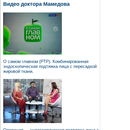
Видео доктора Мамедова
О самом главном (РТР). Комбинированная
эндоскопическая подтяжка лица с пересадкой
жировой ткани.
Операция — эндоскопическая подтяжка лица с