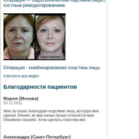
костным ремоделированием.
Операция - комбинированная пластика лица.
Смотреть все видео
Благодарности пациентов
Мария (Москва)
20.12.2011
Мне за сорок. Благодаря подтяжке лица, которую мне
сделал Эльчин, ко мне начал лучше относится муж.
Огромное спасибо. Хочу сделать пластику век.
Александра (Санкт-Петербург)