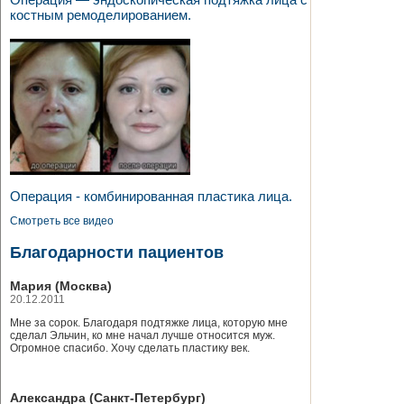
костным ремоделированием.
Операция - комбинированная пластика лица.
Смотреть все видео
Благодарности пациентов
Мария (Москва)
20.12.2011
Мне за сорок. Благодаря подтяжке лица, которую мне
сделал Эльчин, ко мне начал лучше относится муж.
Огромное спасибо. Хочу сделать пластику век.
Александра (Санкт-Петербург)