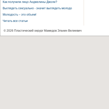
Как получили лицо Анджелины Джоли?
Выглядеть сексуально - значит выглядеть молодо
Молодость – это объем!
Читать все статьи
© 2026 Пластический хирург Мамедов Эльчин Велиевич