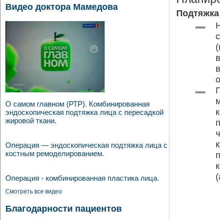
Видео доктора Мамедова
Подтяжка
О самом главном (РТР). Комбинированная
эндоскопическая подтяжка лица с пересадкой
жировой ткани.
Операция — эндоскопическая подтяжка лица с
костным ремоделированием.
(
Операция - комбинированная пластика лица.
Смотреть все видео
Благодарности пациентов